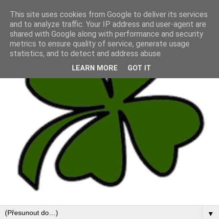
This site uses cookies from Google to deliver its services
and to analyze traffic. Your IP address and user-agent are
shared with Google along with performance and security
metrics to ensure quality of service, generate usage
statistics, and to detect and address abuse.
LEARN MORE
GOT IT
▼