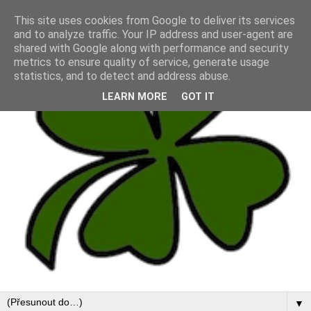
This site uses cookies from Google to deliver its services
and to analyze traffic. Your IP address and user-agent are
shared with Google along with performance and security
metrics to ensure quality of service, generate usage
statistics, and to detect and address abuse.
LEARN MORE
GOT IT
▼